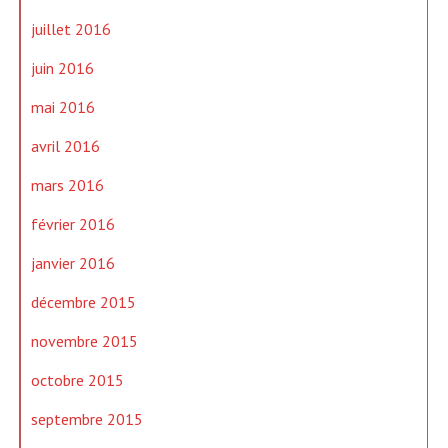
juillet 2016
juin 2016
mai 2016
avril 2016
mars 2016
février 2016
janvier 2016
décembre 2015
novembre 2015
octobre 2015
septembre 2015