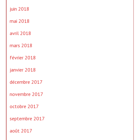
juin 2018
mai 2018
avril 2018
mars 2018
février 2018
janvier 2018
décembre 2017
novembre 2017
octobre 2017
septembre 2017
août 2017