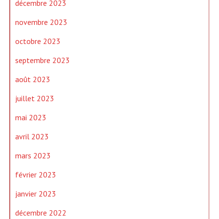
décembre 2023
novembre 2023
octobre 2023
septembre 2023
août 2023
juillet 2023
mai 2023
avril 2023
mars 2023
février 2023
janvier 2023
décembre 2022