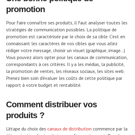
promotion
Pour faire connaître ses produits, il faut analyser toutes les
stratégies de communication possibles. La politique de
promotion est caractérisée par le choix de sa cible. C’est en
connaissant les caractères de vos cibles que vous allez
rédiger votre message, choisir un visuel (graphique, image…)
Vous pouvez alors opter pour les canaux de communication,
correspondants à ces critères. Il y a les médias, la publicité,
la promotion de ventes, les réseaux sociaux, les sites web.
Prenez bien soin d’évaluer les coûts de cette politique par
rapport à votre budget et rentabilité.
Comment distribuer vos
produits ?
L’étape du choix des
canaux de distribution
commence par la