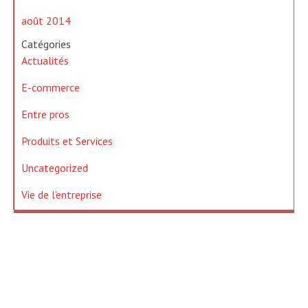
août 2014
Catégories
Actualités
E-commerce
Entre pros
Produits et Services
Uncategorized
Vie de l'entreprise