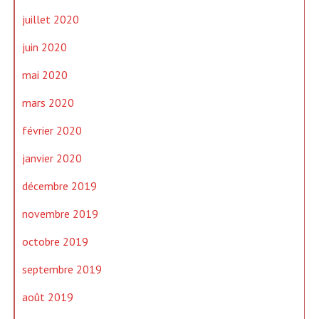
juillet 2020
juin 2020
mai 2020
mars 2020
février 2020
janvier 2020
décembre 2019
novembre 2019
octobre 2019
septembre 2019
août 2019