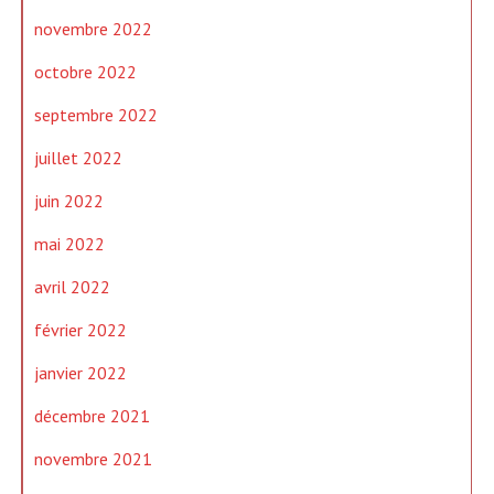
novembre 2022
octobre 2022
septembre 2022
juillet 2022
juin 2022
mai 2022
avril 2022
février 2022
janvier 2022
décembre 2021
novembre 2021