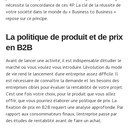
nécessite la concordance de ces 4P. La clé de la réussite de
votre société dans le monde du « Business to Business »
repose sur ce principe.
La politique de produit et de prix
en B2B
Avant de lancer une activité, il est indispensable d’étudier le
marché où vous voulez vous introduire. L’évolution du mode
de vie rend le lancement d’une entreprise assez difficile. Il
est nécessaire de connaître la demande et les besoins des
entreprises cibles pour évaluer la rentabilité de votre projet.
C’est une fois votre choix, pour le produit que vous allez
offrir, que vous pourriez élaborer une politique de prix. La
fixation de prix en B2B requiert une analyse approfondie. Par
rapport aux consommateurs finaux, l’entreprise passe par
des études de rentabilité avant de faire un achat.