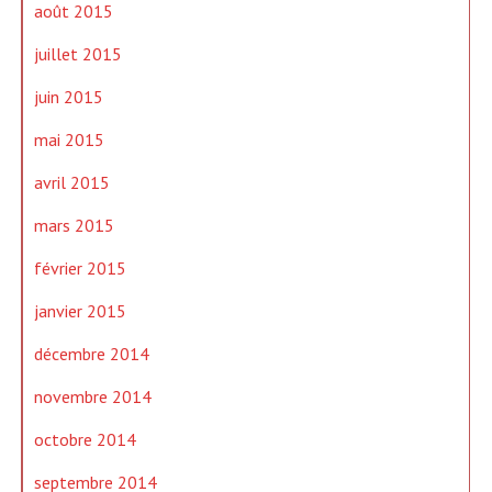
août 2015
juillet 2015
juin 2015
mai 2015
avril 2015
mars 2015
février 2015
janvier 2015
décembre 2014
novembre 2014
octobre 2014
septembre 2014