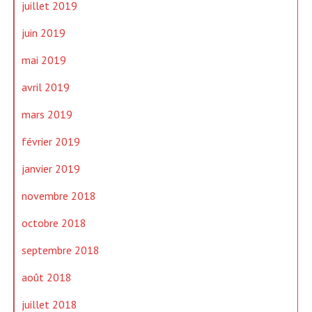
juillet 2019
juin 2019
mai 2019
avril 2019
mars 2019
février 2019
janvier 2019
novembre 2018
octobre 2018
septembre 2018
août 2018
juillet 2018