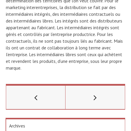
détermination des territoires que l’on veut couvrir. Pour le
marketing interentreprises, la distribution se fait par des
intermédiaires intégrés, des intermédiaires contractuels ou
des intermédiaires libres. Les intégrés sont des distributeurs
appartenant au fabricant. Les intermédiaires intégrés sont
gérés et contrôlés par l’entreprise productrice. Pour les
contractuels, ils ne sont pas toujours liés au fabricant. Mais
ils ont un contrat de collaboration à long terme avec
l’entreprise. Les intermédiaires libres sont ceux qui achètent
et revendent les produits, d’une entreprise, sous leur propre
marque.
Archives