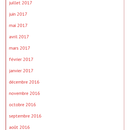
juillet 2017
juin 2017
mai 2017
avril 2017
mars 2017
février 2017
janvier 2017
décembre 2016
novembre 2016
octobre 2016
septembre 2016
août 2016