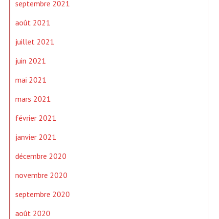
septembre 2021
août 2021
juillet 2021
juin 2021
mai 2021
mars 2021
février 2021
janvier 2021
décembre 2020
novembre 2020
septembre 2020
août 2020