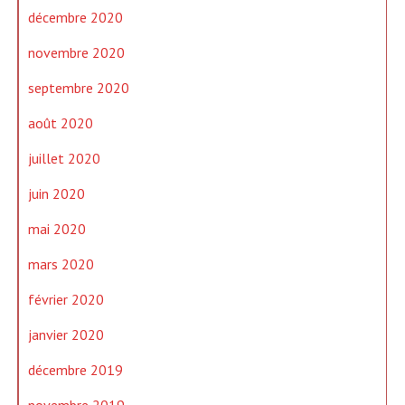
décembre 2020
novembre 2020
septembre 2020
août 2020
juillet 2020
juin 2020
mai 2020
mars 2020
février 2020
janvier 2020
décembre 2019
novembre 2019