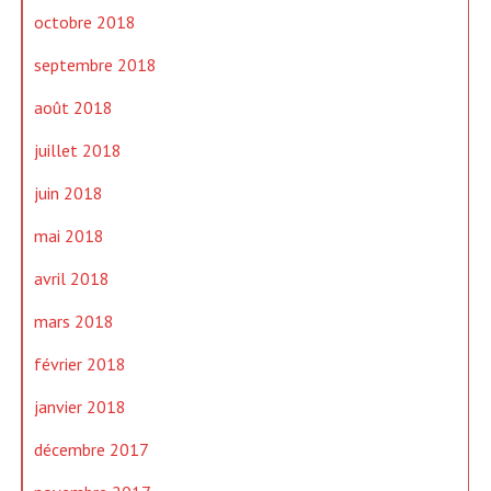
octobre 2018
septembre 2018
août 2018
juillet 2018
juin 2018
mai 2018
avril 2018
mars 2018
février 2018
janvier 2018
décembre 2017