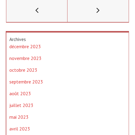
Archives
décembre 2023
novembre 2023
octobre 2023
septembre 2023
août 2023
juillet 2023
mai 2023
avril 2023