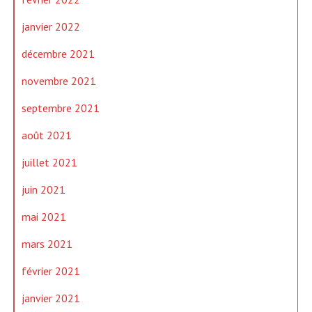
janvier 2022
décembre 2021
novembre 2021
septembre 2021
août 2021
juillet 2021
juin 2021
mai 2021
mars 2021
février 2021
janvier 2021