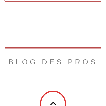
BLOG DES PROS