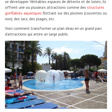
se développer. Véritables espaces de détente et de loisirs, ils
offrent une ou plusieurs attractions comme des
structures
gonflables aquatiques
flottant sur des piscines (couvertes ou
non), des lacs, des plages, etc.
Voici comment transformer un plan d’eau en un grand parc
d’attractions qui attire un large public.