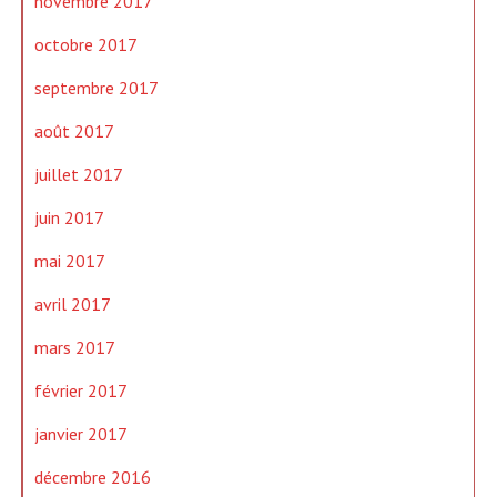
novembre 2017
octobre 2017
septembre 2017
août 2017
juillet 2017
juin 2017
mai 2017
avril 2017
mars 2017
février 2017
janvier 2017
décembre 2016