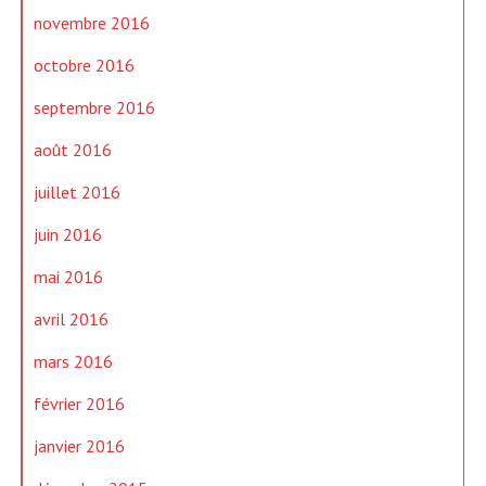
novembre 2016
octobre 2016
septembre 2016
août 2016
juillet 2016
juin 2016
mai 2016
avril 2016
mars 2016
février 2016
janvier 2016