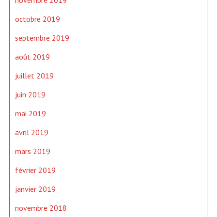
octobre 2019
septembre 2019
août 2019
juillet 2019
juin 2019
mai 2019
avril 2019
mars 2019
février 2019
janvier 2019
novembre 2018