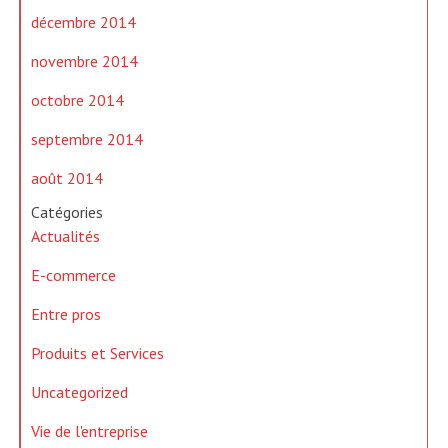
décembre 2014
novembre 2014
octobre 2014
septembre 2014
août 2014
Catégories
Actualités
E-commerce
Entre pros
Produits et Services
Uncategorized
Vie de l'entreprise