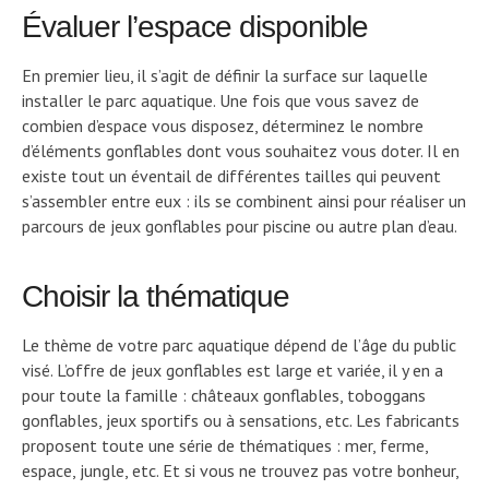
Évaluer l’espace disponible
En premier lieu, il s’agit de définir la surface sur laquelle
installer le parc aquatique. Une fois que vous savez de
combien d’espace vous disposez, déterminez le nombre
d’éléments gonflables dont vous souhaitez vous doter. Il en
existe tout un éventail de différentes tailles qui peuvent
s’assembler entre eux : ils se combinent ainsi pour réaliser un
parcours de jeux gonflables pour piscine ou autre plan d’eau.
Choisir la thématique
Le thème de votre parc aquatique dépend de l’âge du public
visé. L’offre de jeux gonflables est large et variée, il y en a
pour toute la famille : châteaux gonflables, toboggans
gonflables, jeux sportifs ou à sensations, etc. Les fabricants
proposent toute une série de thématiques : mer, ferme,
espace, jungle, etc. Et si vous ne trouvez pas votre bonheur,