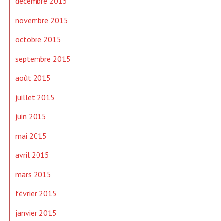
décembre 2015
novembre 2015
octobre 2015
septembre 2015
août 2015
juillet 2015
juin 2015
mai 2015
avril 2015
mars 2015
février 2015
janvier 2015