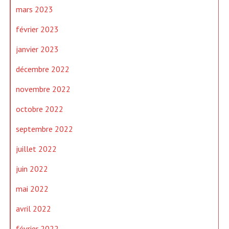
mars 2023
février 2023
janvier 2023
décembre 2022
novembre 2022
octobre 2022
septembre 2022
juillet 2022
juin 2022
mai 2022
avril 2022
février 2022