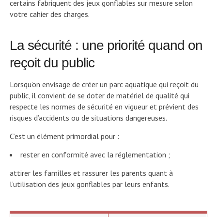
certains fabriquent des jeux gonflables sur mesure selon
votre cahier des charges.
La sécurité : une priorité quand on
reçoit du public
Lorsqu’on envisage de créer un parc aquatique qui reçoit du
public, il convient de se doter de matériel de qualité qui
respecte les normes de sécurité en vigueur et prévient des
risques d’accidents ou de situations dangereuses.
C’est un élément primordial pour :
rester en conformité avec la réglementation ;
attirer les familles et rassurer les parents quant à
l’utilisation des jeux gonflables par leurs enfants.