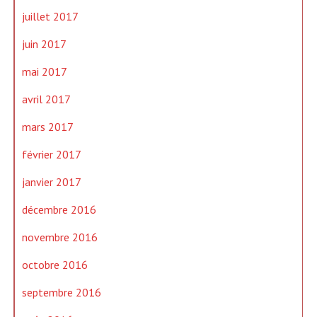
juillet 2017
juin 2017
mai 2017
avril 2017
mars 2017
février 2017
janvier 2017
décembre 2016
novembre 2016
octobre 2016
septembre 2016