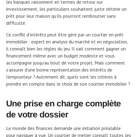
les banques raisonnent en termes de retour sur
investissement, les particuliers souhaitent juste obtenir un
prêt pour leur maison qu’ils pourront rembourser sans
difficulté.
Ce conflit d’intérêts peut être géré par un courtier en prêt
immobilier : expert en analyse du marché et en négociation,
il connaît bien les règles du jeu. Il sait comment gagner un
financement même avec un budget modeste et vous
accompagne jusqu’au bout de votre projet. Mais comment
s’assurer d’une bonne représentation des intérêts de
l’emprunteur ? Autrement dit, quels sont les critères à
prendre en compte dans le choix de son courtier immobilier ?
Une prise en charge complète
de votre dossier
Le monde des finances demande une initiation préalable
pour naviguer à vue. Un courtier de métier connaît toutes les