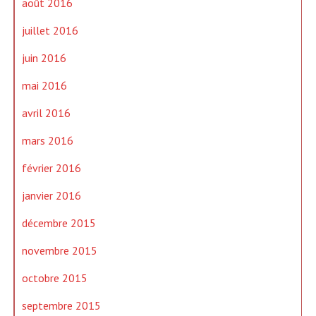
août 2016
juillet 2016
juin 2016
mai 2016
avril 2016
mars 2016
février 2016
janvier 2016
décembre 2015
novembre 2015
octobre 2015
septembre 2015