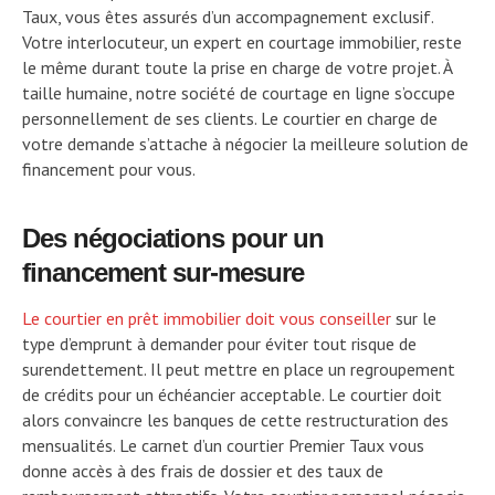
Taux, vous êtes assurés d’un accompagnement exclusif.
Votre interlocuteur, un expert en courtage immobilier, reste
le même durant toute la prise en charge de votre projet. À
taille humaine, notre société de courtage en ligne s’occupe
personnellement de ses clients. Le courtier en charge de
votre demande s’attache à négocier la meilleure solution de
financement pour vous.
Des négociations pour un
financement sur-mesure
Le courtier en prêt immobilier doit vous conseiller
sur le
type d’emprunt à demander pour éviter tout risque de
surendettement. Il peut mettre en place un regroupement
de crédits pour un échéancier acceptable. Le courtier doit
alors convaincre les banques de cette restructuration des
mensualités. Le carnet d’un courtier Premier Taux vous
donne accès à des frais de dossier et des taux de