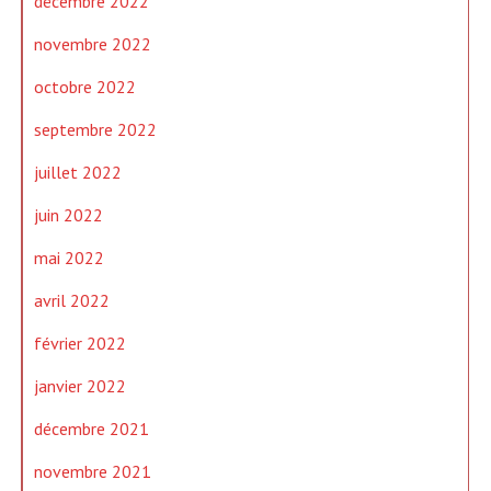
décembre 2022
novembre 2022
octobre 2022
septembre 2022
juillet 2022
juin 2022
mai 2022
avril 2022
février 2022
janvier 2022
décembre 2021
novembre 2021