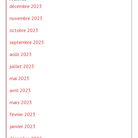
décembre 2023
novembre 2023
octobre 2023
septembre 2023
août 2023
juillet 2023
mai 2023
avril 2023
mars 2023
février 2023
janvier 2023