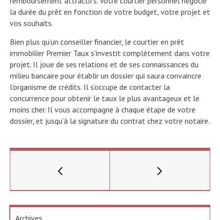
remboursement attractifs. Votre courtier personnel négocie
la durée du prêt en fonction de votre budget, votre projet et
vos souhaits.
Bien plus qu’un conseiller financier, le courtier en prêt
immobilier Premier Taux s’investit complètement dans votre
projet. Il joue de ses relations et de ses connaissances du
milieu bancaire pour établir un dossier qui saura convaincre
l’organisme de crédits. Il s’occupe de contacter la
concurrence pour obtenir le taux le plus avantageux et le
moins cher. Il vous accompagne à chaque étape de votre
dossier, et jusqu’à la signature du contrat chez votre notaire.
Archives