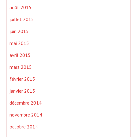
août 2015
juillet 2015
juin 2015
mai 2015
avril 2015
mars 2015
février 2015
janvier 2015
décembre 2014
novembre 2014
octobre 2014