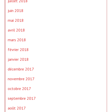
juillet 2018
juin 2018
mai 2018
avril 2018
mars 2018
février 2018
janvier 2018
décembre 2017
novembre 2017
octobre 2017
septembre 2017
août 2017