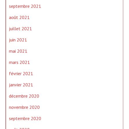
septembre 2021
août 2021
juillet 2021
juin 2021
mai 2021
mars 2021
février 2021
janvier 2021
décembre 2020
novembre 2020
septembre 2020