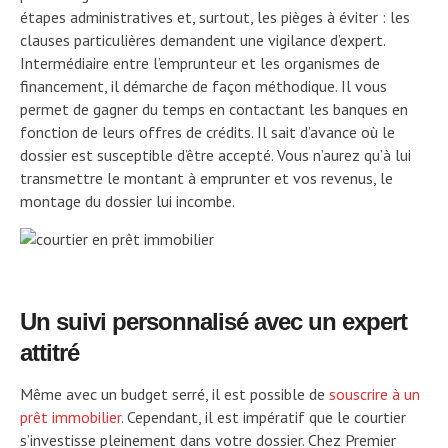
étapes administratives et, surtout, les pièges à éviter : les
clauses particulières demandent une vigilance d’expert.
Intermédiaire entre l’emprunteur et les organismes de
financement, il démarche de façon méthodique. Il vous
permet de gagner du temps en contactant les banques en
fonction de leurs offres de crédits. Il sait d’avance où le
dossier est susceptible d’être accepté. Vous n’aurez qu’à lui
transmettre le montant à emprunter et vos revenus, le
montage du dossier lui incombe.
Un suivi personnalisé avec un expert
attitré
Même avec un budget serré, il est possible de
souscrire à un
prêt immobilier
. Cependant, il est impératif que le courtier
s’investisse pleinement dans votre dossier. Chez Premier