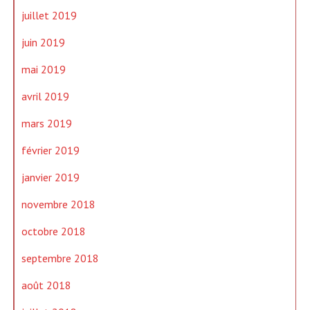
juillet 2019
juin 2019
mai 2019
avril 2019
mars 2019
février 2019
janvier 2019
novembre 2018
octobre 2018
septembre 2018
août 2018