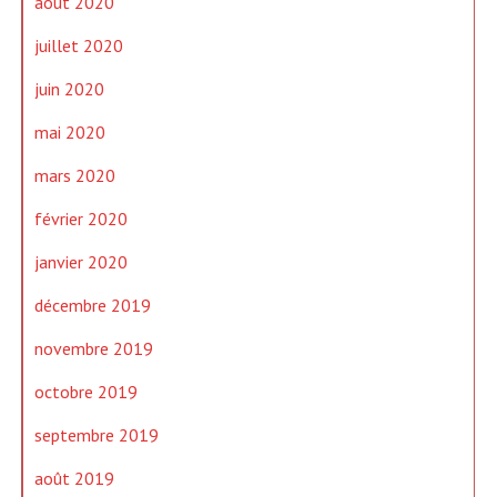
août 2020
juillet 2020
juin 2020
mai 2020
mars 2020
février 2020
janvier 2020
décembre 2019
novembre 2019
octobre 2019
septembre 2019
août 2019