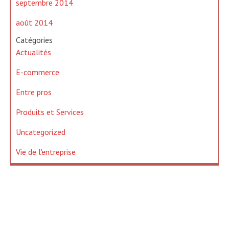
septembre 2014
août 2014
Catégories
Actualités
E-commerce
Entre pros
Produits et Services
Uncategorized
Vie de l'entreprise